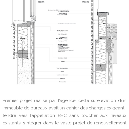
Premier projet réalisé par l’agence, cette surélévation d’un
immeuble de bureaux avait un cahier des charges exigeant :
tendre vers l’appellation BBC sans toucher aux niveaux
existants, s’intégrer dans le vaste projet de renouvellement