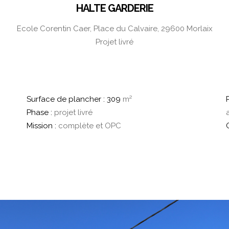
HALTE GARDERIE
Ecole Corentin Caer, Place du Calvaire, 29600 Morlaix
Projet livré
Surface de plancher : 309
m²
Phase :
projet livré
Mission :
complète et OPC