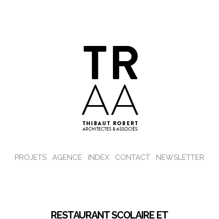
PROJETS
AGENCE
INDEX
CONTACT
NEWSLETTER
RESTAURANT SCOLAIRE ET