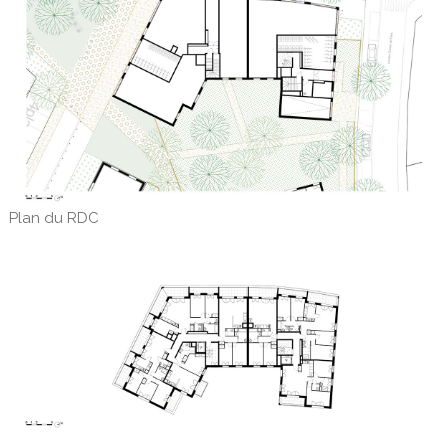
Plan du RDC