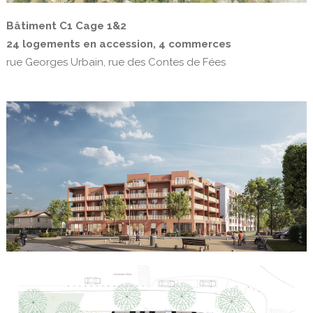
Bâtiment C1 Cage 1&2
24 logements en accession, 4 commerces
rue Georges Urbain, rue des Contes de Fées