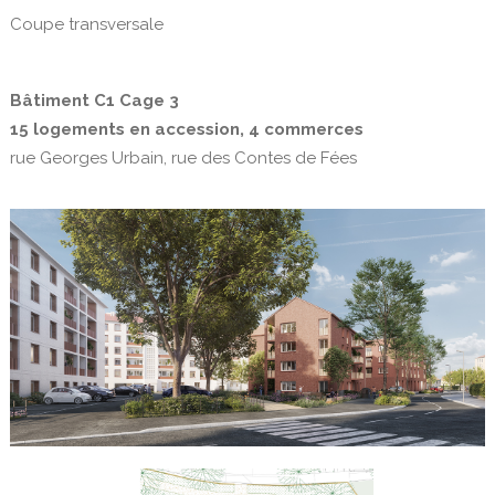
Coupe transversale
Bâtiment C1 Cage 3
15 logements en accession, 4 commerces
rue Georges Urbain, rue des Contes de Fées