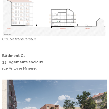
Coupe transversale
Bâtiment C2
35 logements sociaux
rue Antoine Mimerel