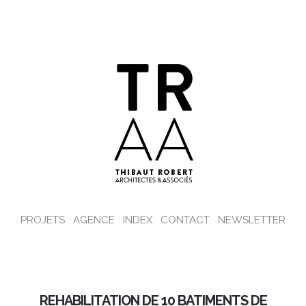
PROJETS
AGENCE
INDEX
CONTACT
NEWSLETTER
REHABILITATION DE 10 BATIMENTS DE