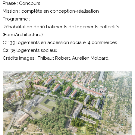
Phase :
Concours
Mission :
complète en conception-réalisation
Programme :
Réhabilitation de 10 bâtiments de logements collectifs
(Form’Architecture)
C1: 39 logements en accession sociale, 4 commerces
C2: 35 logements sociaux
Crédits images : Thibaut Robert, Aurélien Molcard