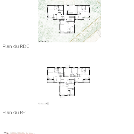
Plan du RDC
Plan du R+1