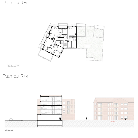
Plan du R+1
Plan du R+4